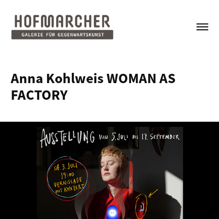
Anna Kohlweis WOMAN AS 
FACTORY