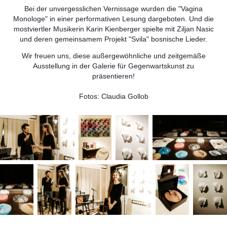
Bei der unvergesslichen Vernissage wurden die "Vagina
Monologe" in einer performativen Lesung dargeboten. Und die
mostviertler Musikerin Karin Kienberger spielte mit Ziljan Nasic
und deren gemeinsamem Projekt "Svila" bosnische Lieder.
Wir freuen uns, diese außergewöhnliche und zeitgemäße
Ausstellung in der Galerie für Gegenwartskunst zu
präsentieren!
Fotos: Claudia Gollob