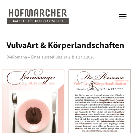
VulvaArt & Körperlandschaften
DieRomana -- Einzelausstellung 14.2. bis 27.3.2020